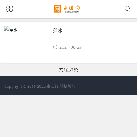
萍水
2021-08-27
共1页/1条
Copyright © 2016-2022 来造句 版权所有