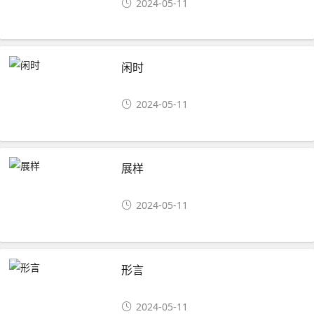
2024-05-11
闲时
2024-05-11
展样
2024-05-11
形言
2024-05-11