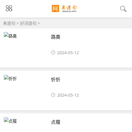
来造句
>
好词造句
>
路奠
2024-05-12
忻忻
2024-05-12
贞履