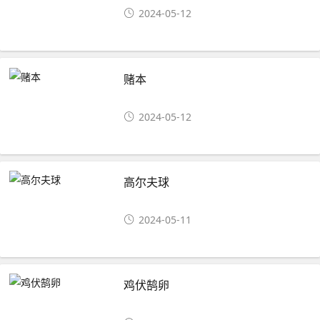
2024-05-12
赌本
2024-05-12
高尔夫球
2024-05-11
鸡伏鹄卵