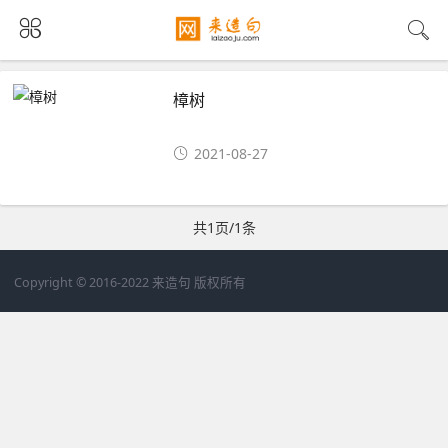
樟树
2021-08-27
共1页/1条
Copyright © 2016-2022 来造句 版权所有