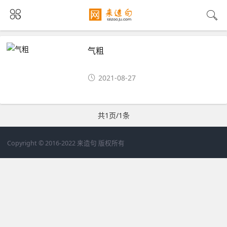
气粗
2021-08-27
共1页/1条
Copyright © 2016-2022 来造句 版权所有