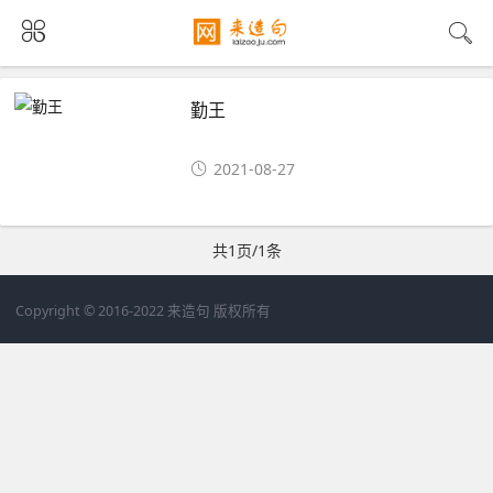
勤王
2021-08-27
共1页/1条
Copyright © 2016-2022 来造句 版权所有