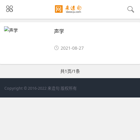
声学
2021-08-27
共1页/1条
Copyright © 2016-2022 来造句 版权所有