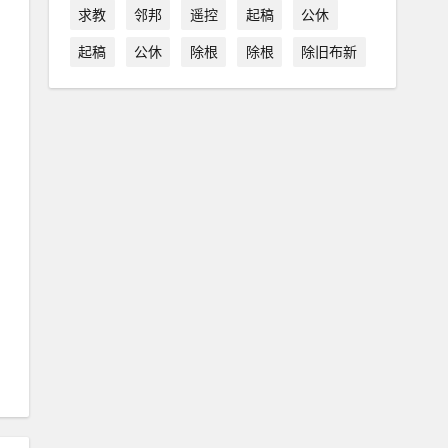
求教
邻邦
遥控
起稿
公休
起稿
公休
除根
除根
除旧布新