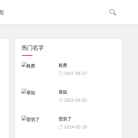
句
热门名字
耗费
2021-08-27
草拟
2022-03-02
受到了
2024-02-29