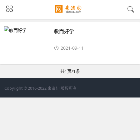
敏而好学
2021-09-11
共1页/1条
Copyright © 2016-2022 来造句 版权所有