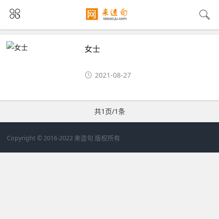
女士
2021-08-27
共1页/1条
Copyright © 2016-2022 来造句 版权所有