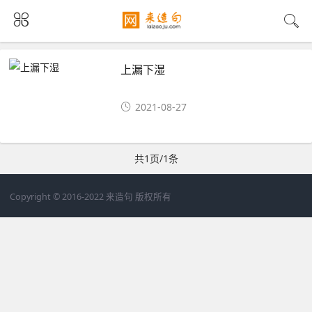
上漏下湿
2021-08-27
共1页/1条
Copyright © 2016-2022 来造句 版权所有