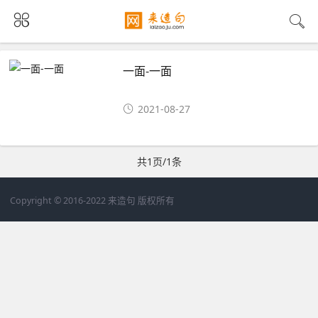
一面-一面
2021-08-27
共1页/1条
Copyright © 2016-2022 来造句 版权所有