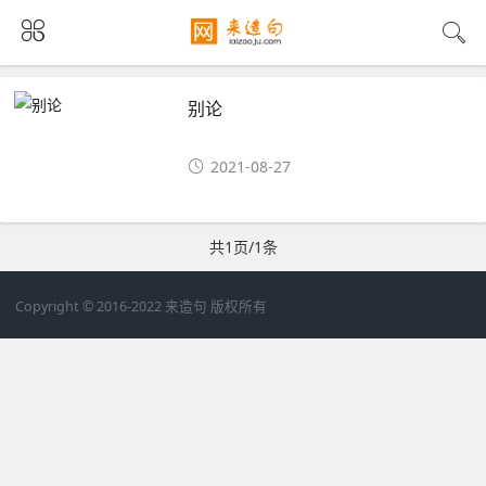
别论
2021-08-27
共1页/1条
Copyright © 2016-2022 来造句 版权所有