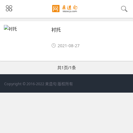
衬托
2021-08-27
共1页/1条
Copyright © 2016-2022 来造句 版权所有