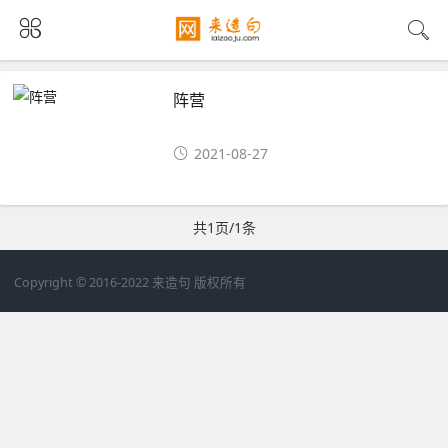
阵营
2021-08-27
共1页/1条
Copyright © 2016-2022 来造句 版权所有