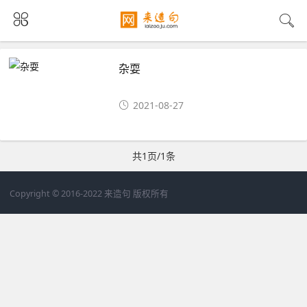
杂耍
2021-08-27
共1页/1条
Copyright © 2016-2022 来造句 版权所有