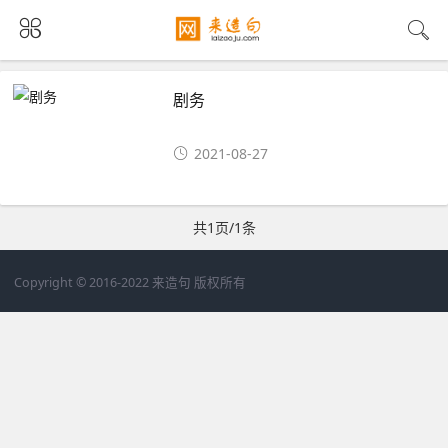
剧务
2021-08-27
共1页/1条
Copyright © 2016-2022 来造句 版权所有