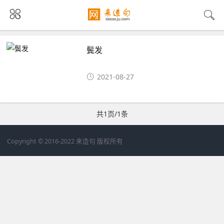
鬓发
2021-08-27
共1页/1条
Copyright © 2016-2022 来造句 版权所有