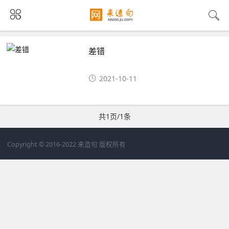
差错
2021-10-11
共1页/1条
Copyright © 2016-2022 来造句 版权所有