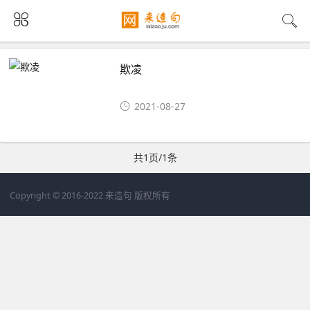
欺凌
2021-08-27
共1页/1条
Copyright © 2016-2022 来造句 版权所有