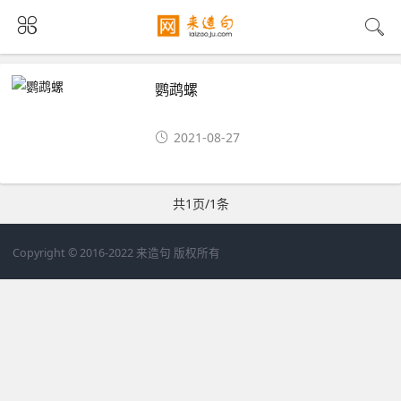
鹦鹉螺
2021-08-27
共1页/1条
Copyright © 2016-2022 来造句 版权所有