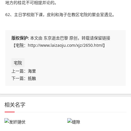
地方的桂花不可相提并论的。
62、主日学校刚下课，皮利和海子在教区宅院的聚会室遇见。
版权保护:
本文由 东京逝去巴黎 原创，转载请保留链接
【
宅院
：http://www.laizaoju.com/xjz/2650.html】
宅院
上一篇：
海里
下一篇：
抵触
相关名字