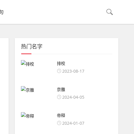
句
热门名字
排校
2023-08-17
京雒
2024-04-05
帝释
2024-01-07