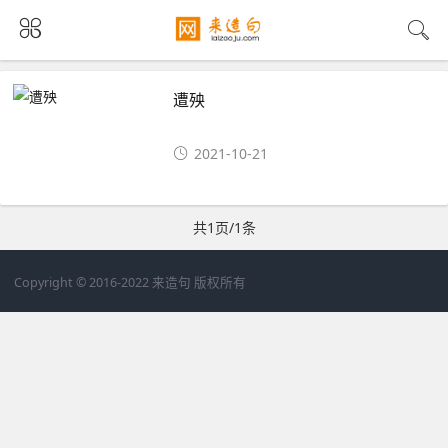
遭殃
2021-10-21
共1页/1条
Copyright © 2016-2022 来造句 版权所有