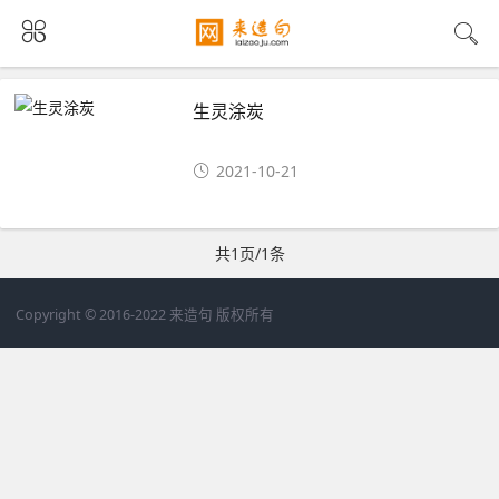
生灵涂炭
2021-10-21
共1页/1条
Copyright © 2016-2022 来造句 版权所有