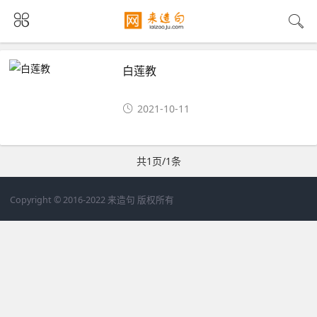
白莲教
2021-10-11
共1页/1条
Copyright © 2016-2022 来造句 版权所有