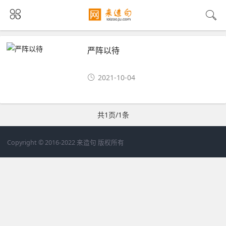
严阵以待
2021-10-04
共1页/1条
Copyright © 2016-2022 来造句 版权所有