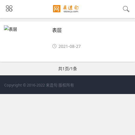
表层
2021-08-27
共1页/1条
Copyright © 2016-2022 来造句 版权所有