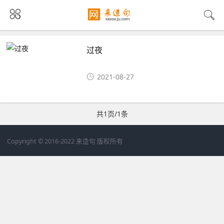
过夜
2021-08-27
共1页/1条
Copyright © 2016-2022 来造句 版权所有