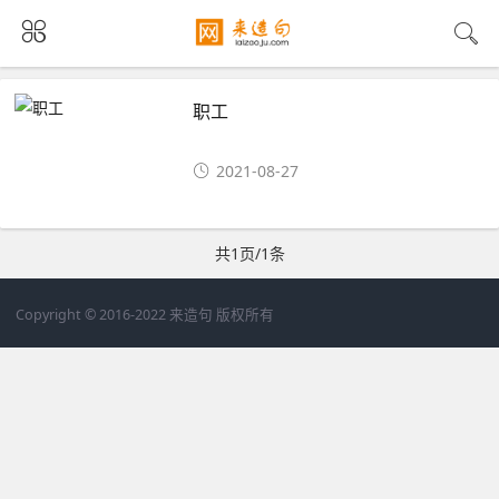
职工
2021-08-27
共1页/1条
Copyright © 2016-2022 来造句 版权所有