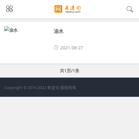
油水
2021-08-27
共1页/1条
Copyright © 2016-2022 来造句 版权所有