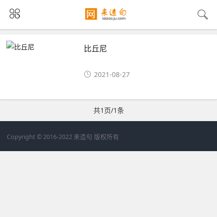
比丘尼
2021-08-27
共1页/1条
Copyright © 2016-2022 来造句 版权所有