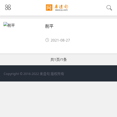
削平
2021-08-27
共1页/1条
Copyright © 2016-2022 来造句 版权所有