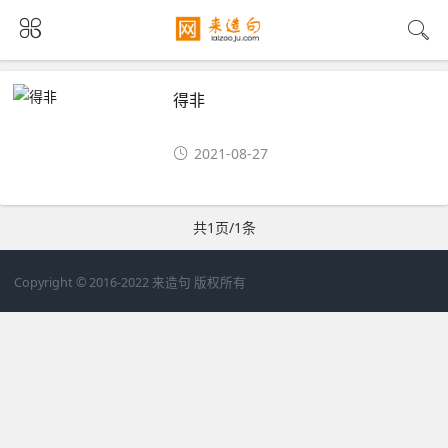
得非
2021-08-27
共1页/1条
Copyright © 2016-2022 来造句 版权所有