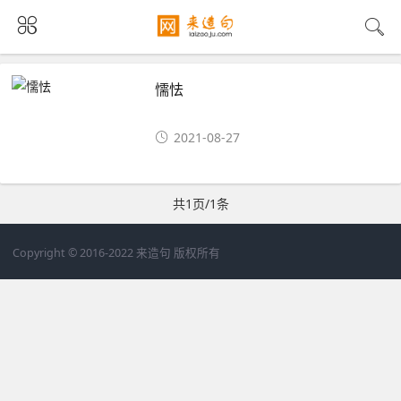
懦怯
2021-08-27
共1页/1条
Copyright © 2016-2022 来造句 版权所有