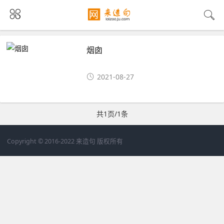
烟囱
2021-08-27
共1页/1条
Copyright © 2016-2022 来造句 版权所有